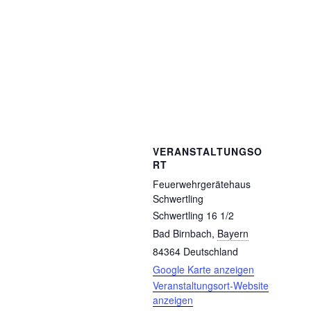
VERANSTALTUNGSO
RT
Feuerwehrgerätehaus
Schwertling
Schwertling 16 1/2
Bad Birnbach
,
Bayern
84364
Deutschland
Google Karte anzeigen
Veranstaltungsort-Website
anzeigen