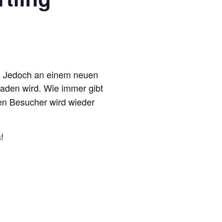
n. Jedoch an einem neuen
laden wird. Wie immer gibt
en Besucher wird wieder
!