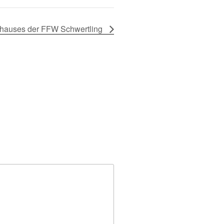
hauses der FFW Schwertling