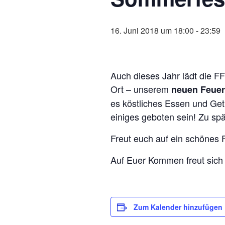
16. Juni 2018 um 18:00
-
23:59
Auch dieses Jahr lädt die F
Ort – unserem
neuen Feue
es köstliches Essen und Get
einiges geboten sein! Zu sp
Freut euch auf ein schönes F
Auf Euer Kommen freut sich
Zum Kalender hinzufügen