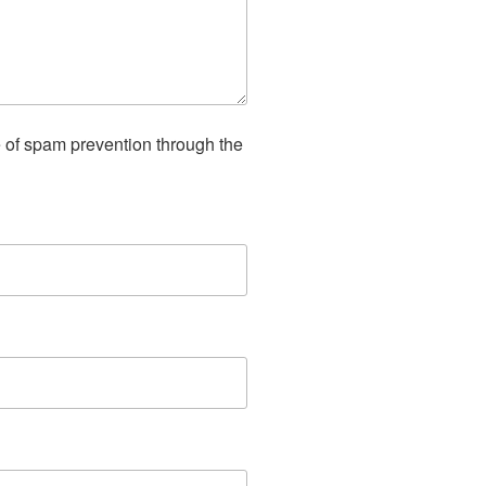
e of spam prevention through the