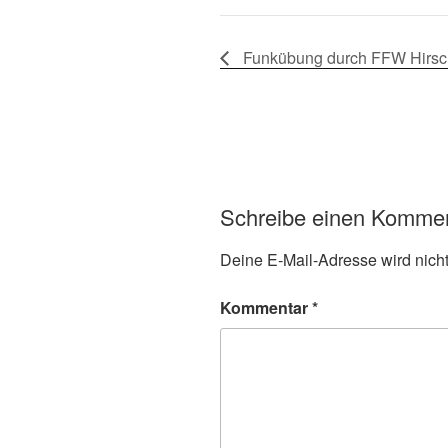
Funkübung durch FFW Hirs
Schreibe einen Komme
Deine E-Mail-Adresse wird nicht 
Kommentar
*