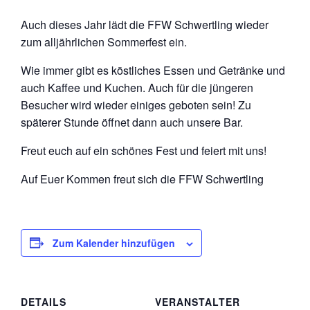
Auch dieses Jahr lädt die FFW Schwertling wieder
zum alljährlichen Sommerfest ein.
Wie immer gibt es köstliches Essen und Getränke und
auch Kaffee und Kuchen. Auch für die jüngeren
Besucher wird wieder einiges geboten sein! Zu
späterer Stunde öffnet dann auch unsere Bar.
Freut euch auf ein schönes Fest und feiert mit uns!
Auf Euer Kommen freut sich die FFW Schwertling
Zum Kalender hinzufügen
DETAILS
VERANSTALTER