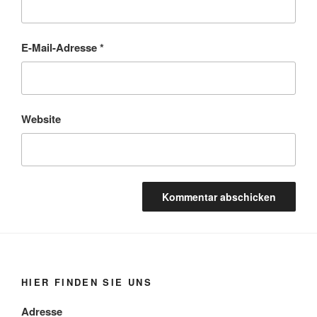
E-Mail-Adresse
*
Website
HIER FINDEN SIE UNS
Adresse