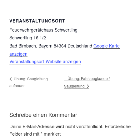
VERANSTALTUNGSORT
Feuerwehrgerätehaus Schwertling
Schwertling 16 1/2
Bad Birnbach
,
Bayern
84364
Deutschland
Google Karte
anzeigen
Veranstaltungsort-Website anzeigen
Übung: Fahrzeugkunde /
Übung: Saugleitung
aufbauen
Saugleitung
Schreibe einen Kommentar
Deine E-Mail-Adresse wird nicht veröffentlicht.
Erforderliche
Felder sind mit
*
markiert