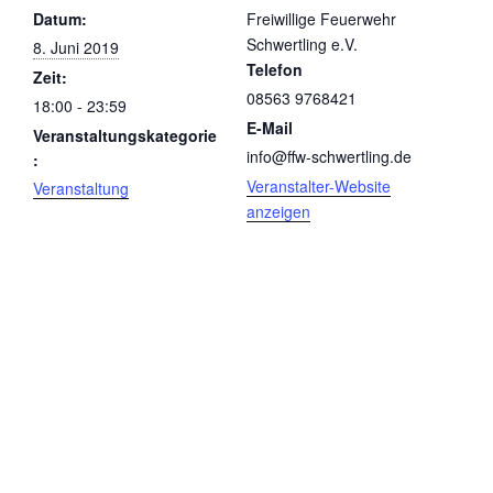
Datum:
Freiwillige Feuerwehr
Schwertling e.V.
8. Juni 2019
Telefon
Zeit:
08563 9768421
18:00 - 23:59
E-Mail
Veranstaltungskategorie
info@ffw-schwertling.de
:
Veranstalter-Website
Veranstaltung
anzeigen